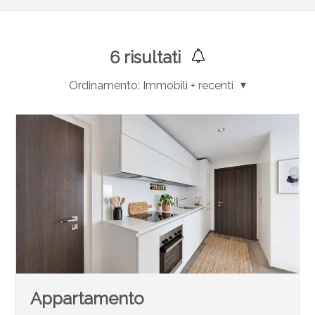
6
risultati
Ordinamento:
Immobili + recenti
Appartamento