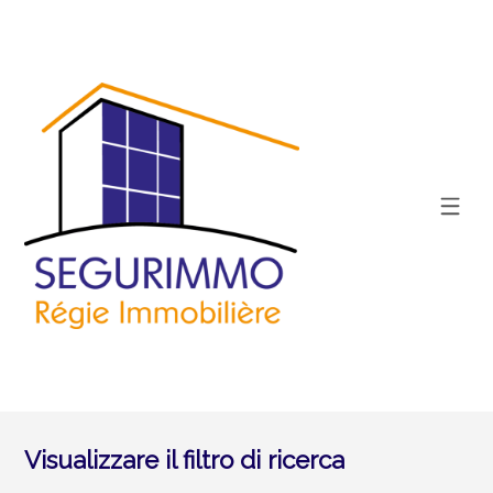
Visualizzare il filtro di ricerca