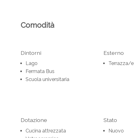
Comodità
Dintorni
Esterno
Lago
Terrazza/e
Fermata Bus
Scuola universitaria
Dotazione
Stato
Cucina attrezzata
Nuovo