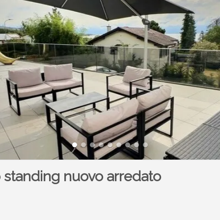
 standing nuovo arredato