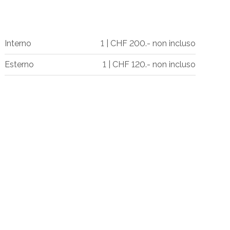
Interno
1 | CHF 200.- non incluso
Esterno
1 | CHF 120.- non incluso