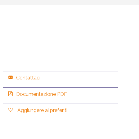
Contattaci
Documentazione PDF
Aggiungere ai preferiti