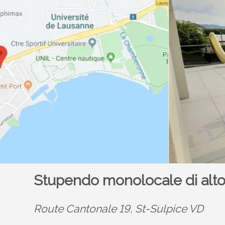
Stupendo monolocale di alto
Route Cantonale 19,
St-Sulpice VD