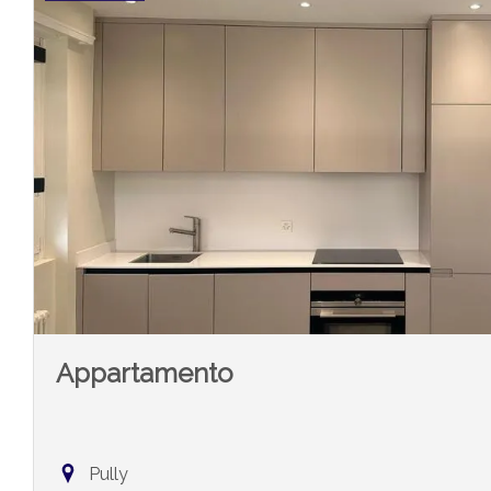
Appartamento
Pully