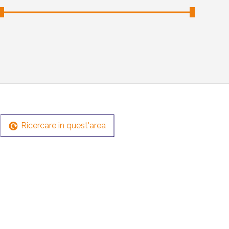
Ricercare in quest'area