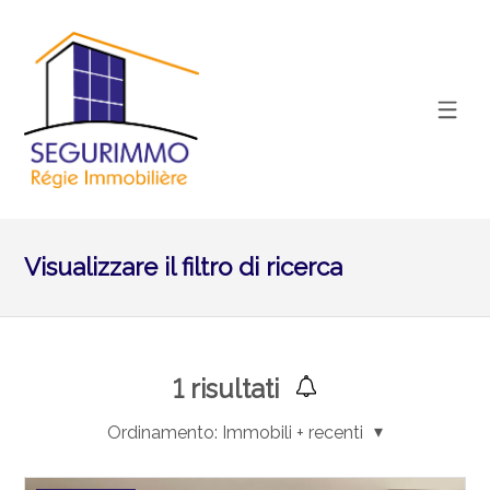
Visualizzare il filtro di ricerca
1
risultati
Ordinamento:
Immobili + recenti