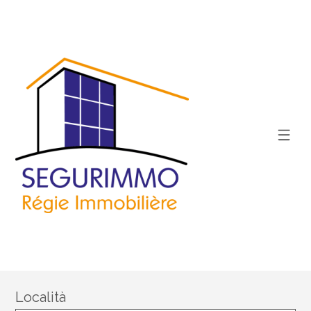
Località