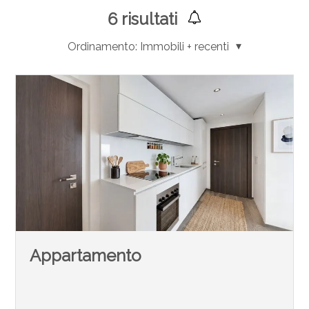
6
risultati
Ordinamento:
Immobili + recenti
Appartamento