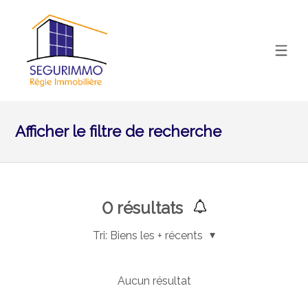
Afficher le filtre de recherche
0
résultats
Tri:
Biens les + récents
Aucun résultat