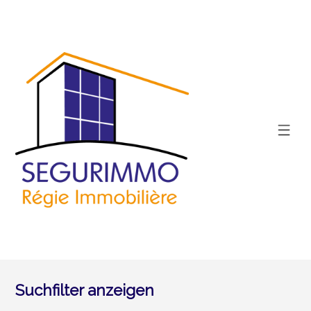
Suchfilter anzeigen