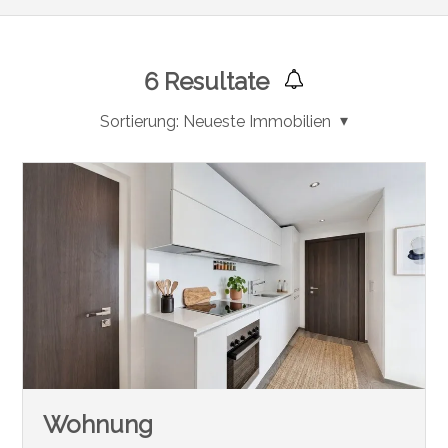
6
Resultate
Sortierung:
Neueste Immobilien
Wohnung